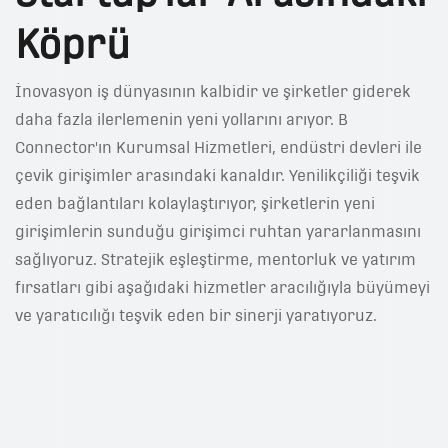
Köprü
İnovasyon iş dünyasının kalbidir ve şirketler giderek
daha fazla ilerlemenin yeni yollarını arıyor. B
Connector'ın Kurumsal Hizmetleri, endüstri devleri ile
çevik girişimler arasındaki kanaldır. Yenilikçiliği teşvik
eden bağlantıları kolaylaştırıyor, şirketlerin yeni
girişimlerin sunduğu girişimci ruhtan yararlanmasını
sağlıyoruz. Stratejik eşleştirme, mentorluk ve yatırım
fırsatları gibi aşağıdaki hizmetler aracılığıyla büyümeyi
ve yaratıcılığı teşvik eden bir sinerji yaratıyoruz.