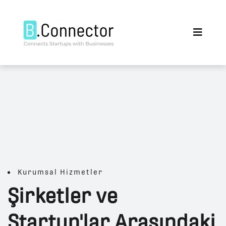
Kurumsal Hizmetler
Şirketler ve
Startup'lar Arasındaki