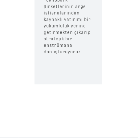
Şirketlerinin arge
istisnalarından
kaynaklı yatırımı bir
yükümlülük yerine
getirmekten çıkarıp
stratejik bir
enstrümana
dönüştürüyoruz.