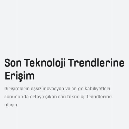
Son Teknoloji Trendlerine
Erişim
Girişimlerin eşsiz inovasyon ve ar-ge kabiliyetleri
sonucunda ortaya çıkan son teknoloji trendlerine
ulaşın.