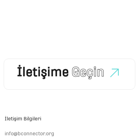
İletişime
Geçin
İletişim Bilgileri
info@bconnector.org