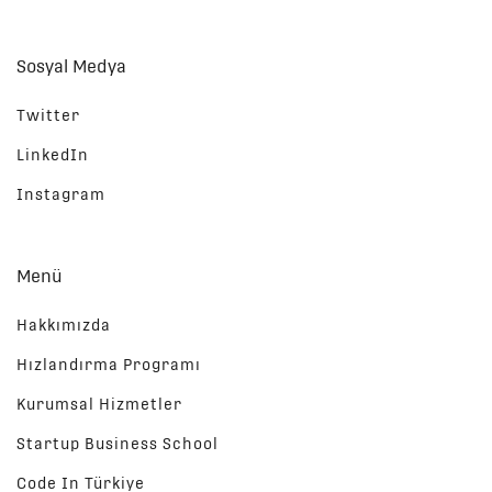
Sosyal Medya
Twitter
LinkedIn
Instagram
Menü
Hakkımızda
Hızlandırma Programı
Kurumsal Hizmetler
Startup Business School
Code In Türkiye