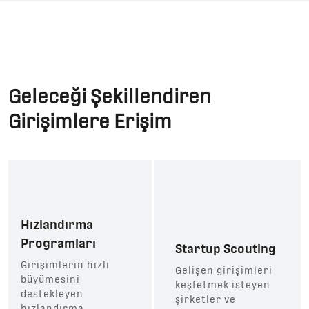
Geleceği Şekillendiren
Girişimlere Erişim
Hızlandırma
Programları
Startup Scouting
Girişimlerin hızlı
Gelişen girişimleri
büyümesini
keşfetmek isteyen
destekleyen
şirketler ve
hızlandırma