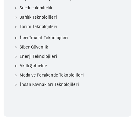
Sürdürülebilirlik
Sağlık Teknolojileri
Tarım Teknolojileri
İleri İmalat Teknolojileri
Siber Güvenlik
Enerji Teknolojileri
Akıllı Şehirler
Moda ve Perakende Teknolojileri
İnsan Kaynakları Teknolojileri